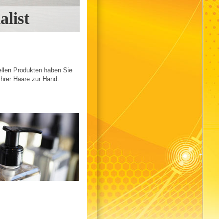
list
ellen Produkten haben Sie
Ihrer Haare zur Hand.