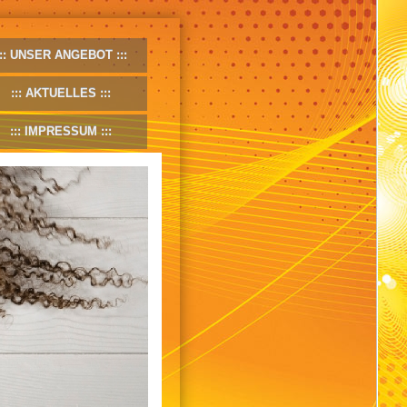
UNSER ANGEBOT
AKTUELLES
IMPRESSUM